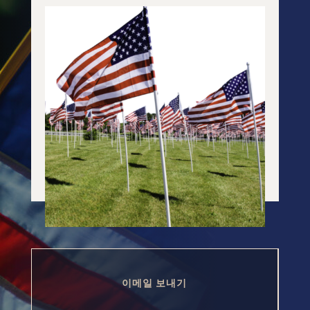
이메일 보내기