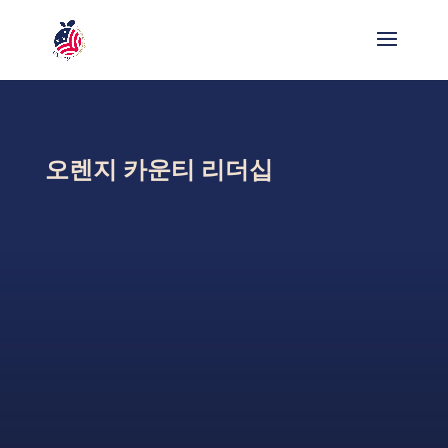
오렌지 카운티 리더십