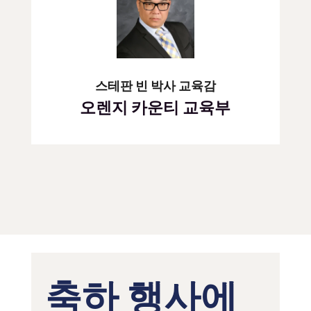
스테판 빈 박사 교육감
오렌지 카운티 교육부
축하 행사에