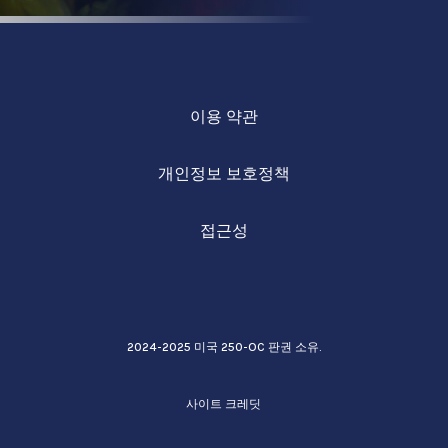
이용 약관
개인정보 보호정책
접근성
2024-2025 미국 250-OC 판권 소유.
사이트 크레딧