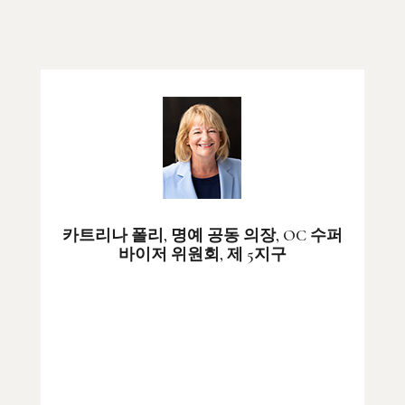
카트리나 폴리, 명예 공동 의장, OC 수퍼
바이저 위원회, 제 5지구