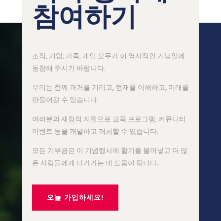
참여하기
조직, 기업, 가족, 개인 모두가 이 역사적인 기념일에
동참해 주시기 바랍니다.
우리는 함께 과거를 기리고, 현재를 이해하고, 미래를
만들어갈 수 있습니다.
여러분의 재정적 지원으로 교육 프로그램, 커뮤니티
이벤트 등을 개발하고 개최할 수 있습니다.
모든 기부금은 이 기념행사에 활기를 불어넣고 더 많
은 사람들에게 다가가는 데 도움이 됩니다.
오늘 가입하세요!