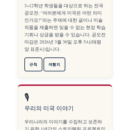
3~12학년 학생들을 대상으로 하는 전국
공모전: “여러분에게 미국은 어떤 의미
인가요?”라는 주제에 대한 글이나 미술
작품을 제출하면 잊을 수 없는 현장 학습
기회나 상금을 받을 수 있습니다. 공모전
마감은 2026년 3월 30일 오후 5시(태평
양 표준시)입니다.
규칙
여행지
🎙️
우리의 미국 이야기
우리나라의 이야기를 수집하고 보존하
기 위한 1년간의 스토리텔링 프로젝트입