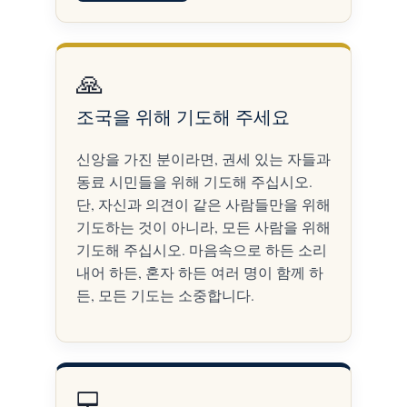
🙏
조국을 위해 기도해 주세요
신앙을 가진 분이라면, 권세 있는 자들과
동료 시민들을 위해 기도해 주십시오.
단, 자신과 의견이 같은 사람들만을 위해
기도하는 것이 아니라, 모든 사람을 위해
기도해 주십시오. 마음속으로 하든 소리
내어 하든, 혼자 하든 여러 명이 함께 하
든, 모든 기도는 소중합니다.
💻