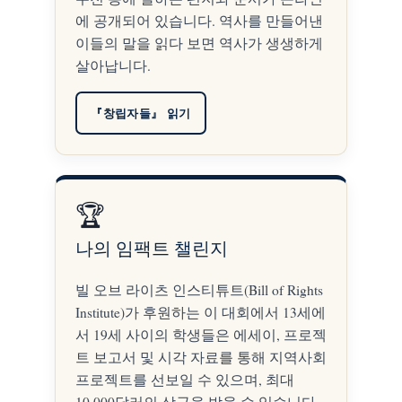
에 공개되어 있습니다. 역사를 만들어낸
이들의 말을 읽다 보면 역사가 생생하게
살아납니다.
『창립자들』 읽기
🏆
나의 임팩트 챌린지
빌 오브 라이츠 인스티튜트(Bill of Rights
Institute)가 후원하는 이 대회에서 13세에
서 19세 사이의 학생들은 에세이, 프로젝
트 보고서 및 시각 자료를 통해 지역사회
프로젝트를 선보일 수 있으며, 최대