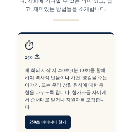
며, 사회에 기여할 수 있는 의미 있고, 쉽
고, 재미있는 방법들을 소개합니다.
⏱️
250 초
매 회의 시작 시 250초(4분 10초)를 할애
하여 역사적 인물이나 사건, 영감을 주는
이야기, 또는 우리 창립 원칙에 대한 통
찰을 나누도록 합니다. 참가자들 사이에
서 순서대로 맡거나 자원자를 모집합니
다.
250초 아이디어 찾기