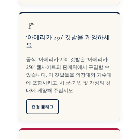
🚩
‘아메리카 250’ 깃발을 게양하세
요
공식 ‘아메리카 250’ 깃발은 ‘아메리카
250’ 웹사이트의 판매처에서 구입할 수
있습니다. 이 깃발들을 의장대와 기수대
에 포함시키고, 시·군·기업 및 가정의 깃
대에 게양해 주십시오.
요청 플래그