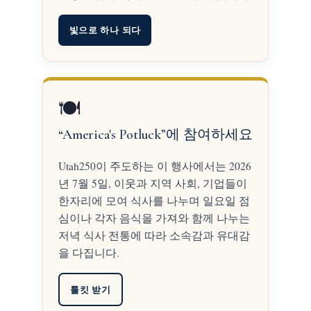
빛으로 하나 되다
🍽️
“America's Potluck”에 참여하세요
Utah250이 주도하는 이 행사에서는 2026
년 7월 5일, 이웃과 지역 사회, 기업들이
한자리에 모여 식사를 나누며 일요일 점
심이나 각자 음식을 가져와 함께 나누는
저녁 식사 전통에 따라 소속감과 유대감
을 다집니다.
툴킷 받기