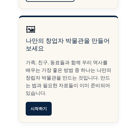
🖼️
나만의 창업자 박물관을 만들어
보세요
가족, 친구, 동료들과 함께 우리 역사를
배우는 가장 좋은 방법 중 하나는 나만의
창립자 박물관을 만드는 것입니다. 만드
는 법과 필요한 자료들이 이미 준비되어
있습니다.
시작하기