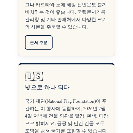
그나 카르타와 노예 해방 선언문도 함께
비치하는 것이 좋습니다. 국립문서기록
관리청 및 기타 판매처에서 다양한 크기
의 사본을 주문할 수 있습니다.
문서 주문
🇺🇸
빛으로 하나 되다
국기 재단(National Flag Foundation)이 주
관하는 이 행사에 동참하여, 2026년 7월
4일 저녁에 건물 외관을 빨강, 흰색, 파랑
으로 밝히세요. 공공 및 민간 건물 모두
조명을 밝혀 국기를 표현할 수 있습니다.