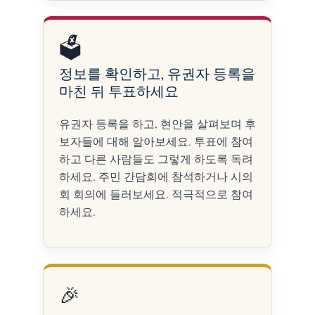
🗳️
정보를 확인하고, 유권자 등록을
마친 뒤 투표하세요
유권자 등록을 하고, 현안을 살펴보며 후
보자들에 대해 알아보세요. 투표에 참여
하고 다른 사람들도 그렇게 하도록 독려
하세요. 주민 간담회에 참석하거나 시의
회 회의에 들러보세요. 적극적으로 참여
하세요.
🎉