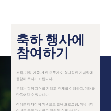
축하 행사에
참여하기
조직, 기업, 가족, 개인 모두가 이 역사적인 기념일에
동참해 주시기 바랍니다.
우리는 함께 과거를 기리고, 현재를 이해하고, 미래를
만들어갈 수 있습니다.
여러분의 재정적 지원으로 교육 프로그램, 커뮤니티
이벤트 등을 개발하고 개최할 수 있습니다.