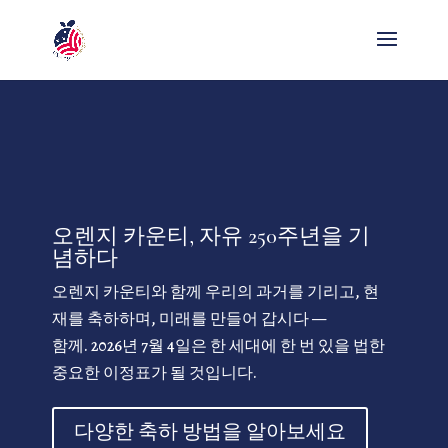
오렌지 카운티, 자유 250주년을 기
념하다
오렌지 카운티와 함께 우리의 과거를 기리고, 현
재를 축하하며, 미래를 만들어 갑시다 —
함께. 2026년 7월 4일은 한 세대에 한 번 있을 법한
중요한 이정표가 될 것입니다.
다양한 축하 방법을 알아보세요