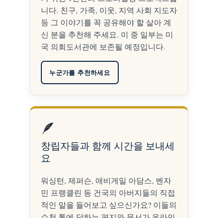
니다. 친구, 가족, 이웃, 지역 사회 지도자
등 그 이야기를 꼭 공유해야 할 살아 계
신 분을 추천해 주세요. 이 중 일부는 미
국 의회도서관에 보존될 예정입니다.
누군가를 추천하세요
🪶
창립자들과 함께 시간을 보내세
요
워싱턴, 제퍼슨, 애비게일 아담스, 벤자
민 프랭클린 등 건국의 아버지들의 직접
적인 말을 들어보고 싶으신가요? 이들의
수천 통에 달하는 편지와 문서가 온라인