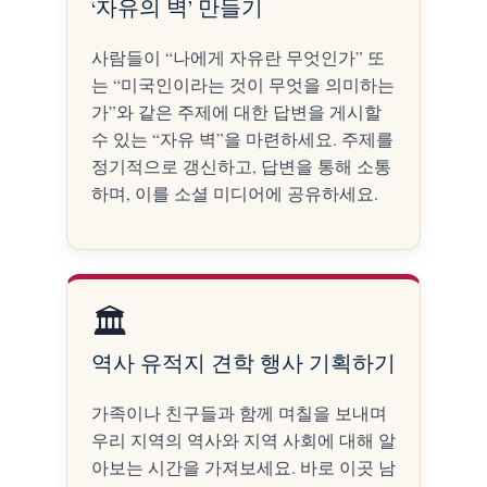
‘자유의 벽’ 만들기
사람들이 “나에게 자유란 무엇인가” 또
는 “미국인이라는 것이 무엇을 의미하는
가”와 같은 주제에 대한 답변을 게시할
수 있는 “자유 벽”을 마련하세요. 주제를
정기적으로 갱신하고, 답변을 통해 소통
하며, 이를 소셜 미디어에 공유하세요.
🏛️
역사 유적지 견학 행사 기획하기
가족이나 친구들과 함께 며칠을 보내며
우리 지역의 역사와 지역 사회에 대해 알
아보는 시간을 가져보세요. 바로 이곳 남