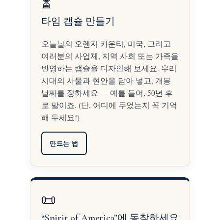
⏳
타임 캡슐 만들기
오늘날의 오렌지 카운티, 미국, 그리고
여러분의 사업체, 지역 사회 또는 가족을
반영하는 캡슐을 디자인해 보세요. 우리
시대의 사물과 현안을 담아 넣고, 개봉
날짜를 정하세요 — 예를 들어, 50년 후
로 말이죠. (단, 어디에 두었는지 꼭 기억
해 두세요!)
만드는 법
📜
“Spirit of America”에 동참하세요