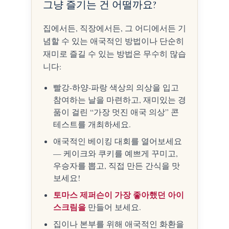
그냥 즐기는 건 어떨까요?
집에서든, 직장에서든, 그 어디에서든 기
념할 수 있는 애국적인 방법이나 단순히
재미로 즐길 수 있는 방법은 무수히 많습
니다:
빨강-하양-파랑 색상의 의상을 입고
참여하는 날을 마련하고, 재미있는 경
품이 걸린 “가장 멋진 애국 의상” 콘
테스트를 개최하세요.
애국적인 베이킹 대회를 열어보세요
— 케이크와 쿠키를 예쁘게 꾸미고,
우승자를 뽑고, 직접 만든 간식을 맛
보세요!
토마스 제퍼슨이 가장 좋아했던 아이
스크림을
만들어 보세요.
집이나 본부를 위해 애국적인 화환을