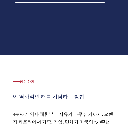
참여하기
이 역사적인 해를 기념하는 방법
4분짜리 역사 체험부터 자유의 나무 심기까지, 오렌
지 카운티에서 가족, 기업, 단체가 미국의 250주년