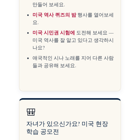
만들어 보세요.
미국 역사 퀴즈의 밤
행사를 열어보세
요.
미국 시민권 시험에
도전해 보세요 —
미국 역사를 잘 알고 있다고 생각하시
나요?
애국적인 시나 노래를 지어 다른 사람
들과 공유해 보세요.
🎒
자녀가 있으신가요? 미국 현장
학습 공모전