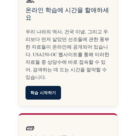
온라인 학습에 시간을 할애하세
요
우리 나라의 역사, 건국 이념, 그리고 우
리보다 먼저 살았던 선조들에 관한 풍부
한 자료들이 온라인에 공개되어 있습니
다. USA250-OC 웹사이트를 통해 이러한
자료들 중 상당수에 바로 접속할 수 있
어, 검색하는 데 드는 시간을 절약할 수
있습니다.
학습 시작하기
🧱