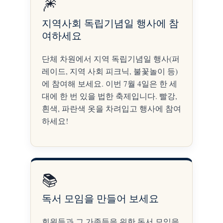
🎆
지역사회 독립기념일 행사에 참
여하세요
단체 차원에서 지역 독립기념일 행사(퍼
레이드, 지역 사회 피크닉, 불꽃놀이 등)
에 참여해 보세요. 이번 7월 4일은 한 세
대에 한 번 있을 법한 축제입니다. 빨강,
흰색, 파란색 옷을 차려입고 행사에 참여
하세요!
📚
독서 모임을 만들어 보세요
회원들과 그 가족들을 위한 독서 모임을