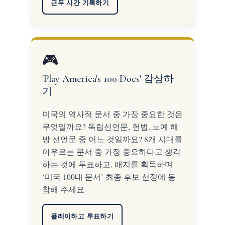
근무 시간 기록하기
🎮
'Play America's 100 Docs' 감상하
기
미국의 역사적 문서 중 가장 중요한 것은
무엇일까요? 독립선언문, 헌법, 노예 해
방 선언문 중 어느 것일까요? 8개 시대를
아우르는 문서 중 가장 중요하다고 생각
하는 것에 투표하고, 배지를 획득하며
‘미국 100대 문서’ 최종 후보 선정에 동
참해 주세요.
플레이하고 투표하기