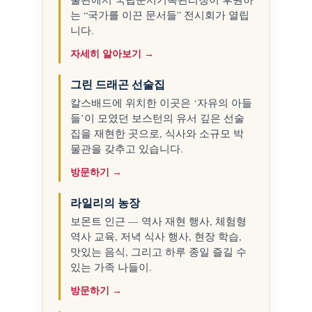
는 “국가를 이끈 문서들” 전시회가 열립
니다.
자세히 알아보기 →
그린 드래곤 선술집
칼스배드에 위치한 이곳은 ‘자유의 아들
들’이 모였던 보스턴의 유서 깊은 선술
집을 재현한 곳으로, 식사와 소규모 박
물관을 갖추고 있습니다.
방문하기 →
라일리의 농장
보몬트 인근 — 역사 재현 행사, 체험형
역사 교육, 저녁 식사 행사, 현장 학습,
맛있는 음식, 그리고 하루 종일 즐길 수
있는 가족 나들이.
방문하기 →