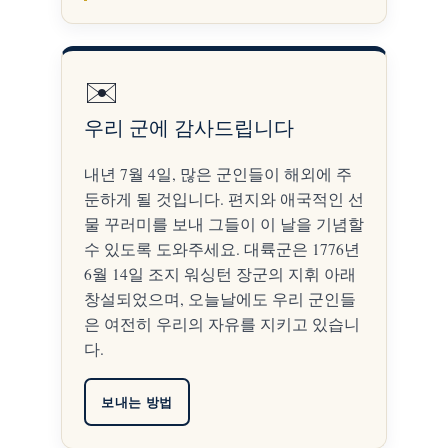
✉️
우리 군에 감사드립니다
내년 7월 4일, 많은 군인들이 해외에 주
둔하게 될 것입니다. 편지와 애국적인 선
물 꾸러미를 보내 그들이 이 날을 기념할
수 있도록 도와주세요. 대륙군은 1776년
6월 14일 조지 워싱턴 장군의 지휘 아래
창설되었으며, 오늘날에도 우리 군인들
은 여전히 우리의 자유를 지키고 있습니
다.
보내는 방법