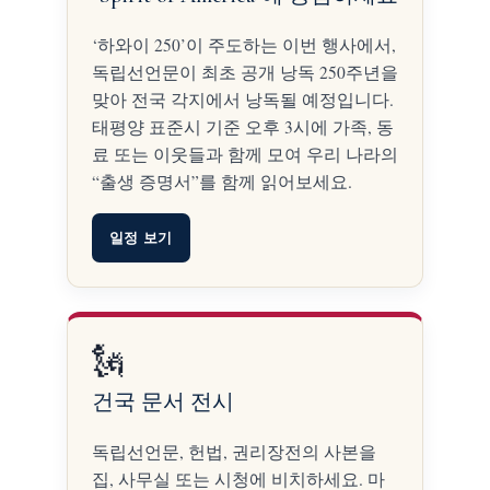
‘하와이 250’이 주도하는 이번 행사에서,
독립선언문이 최초 공개 낭독 250주년을
맞아 전국 각지에서 낭독될 예정입니다.
태평양 표준시 기준 오후 3시에 가족, 동
료 또는 이웃들과 함께 모여 우리 나라의
“출생 증명서”를 함께 읽어보세요.
일정 보기
🗽
건국 문서 전시
독립선언문, 헌법, 권리장전의 사본을
집, 사무실 또는 시청에 비치하세요. 마