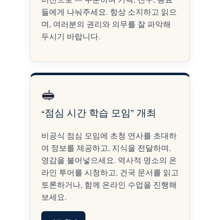
들에게 나눠주세요. 항상 소지하고 읽으
며, 여러분의 권리와 의무를 잘 파악해
두시기 바랍니다.
🥪
“점심 시간 학습 모임” 개최
비공식 점심 모임에 초청 연사를 초대하
여 정보를 제공하고, 지식을 전달하며,
영감을 불어넣으세요. 역사적 명소의 온
라인 투어를 시청하고, 건국 문서를 읽고
토론하거나, 함께 온라인 수업을 진행해
보세요.