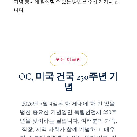
기념 행사에 참여할 수 있는 방법은 수십 가지나 됩
니다.
모든 미국인
OC, 미국 건국 250주년 기
념
2026년 7월 4일은 한 세대에 한 번 있을
법한 중요한 기념일인 독립선언서 250주
년을 맞이하는 날입니다. 여러분과 가족,
직장, 지역 사회가 함께 기념하고, 배우