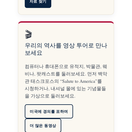
자료 찾기
🎬
우리의 역사를 영상 투어로 만나
보세요
컴퓨터나 휴대폰으로 유적지, 박물관, 웨
비나, 팟캐스트를 둘러보세요. 먼저 백악
관 태스크포스의 “Salute to America”를
시청하거나, 내셔널 몰에 있는 기념물들
을 가상으로 둘러보세요.
미국에 경의를 표하며
더 많은 동영상