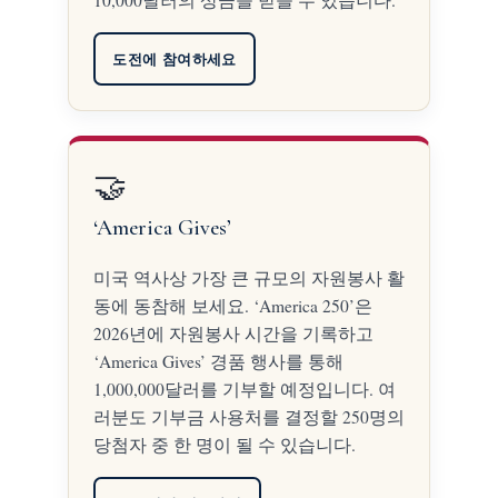
10,000달러의 상금을 받을 수 있습니다.
도전에 참여하세요
🤝
‘America Gives’
미국 역사상 가장 큰 규모의 자원봉사 활
동에 동참해 보세요. ‘America 250’은
2026년에 자원봉사 시간을 기록하고
‘America Gives’ 경품 행사를 통해
1,000,000달러를 기부할 예정입니다. 여
러분도 기부금 사용처를 결정할 250명의
당첨자 중 한 명이 될 수 있습니다.