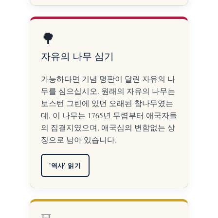
🌳
자유의 나무 심기
가능하다면 기념 명판이 달린 자유의 나
무를 심으십시오. 원래의 자유의 나무는
보스턴 그린에 있던 오래된 참나무였는
데, 이 나무는 1765년 무렵부터 애국자들
의 집결지였으며, 애국심의 변함없는 상
징으로 남아 있습니다.
'역사' 읽기