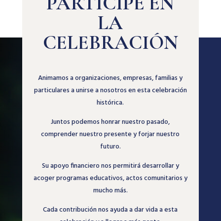
PARTICIPE EN
LA
CELEBRACIÓN
Animamos a organizaciones, empresas, familias y
particulares a unirse a nosotros en esta celebración
histórica.
Juntos podemos honrar nuestro pasado,
comprender nuestro presente y forjar nuestro
futuro.
Su apoyo financiero nos permitirá desarrollar y
acoger programas educativos, actos comunitarios y
mucho más.
Cada contribución nos ayuda a dar vida a esta