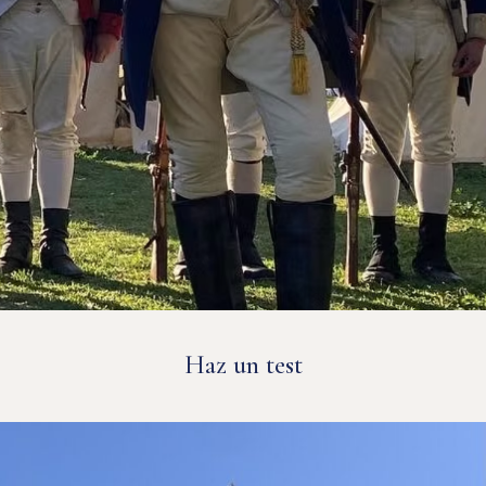
Haz un test