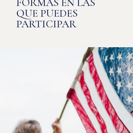
FORMAS EN LAS
QUE PUEDES
PARTICIPAR