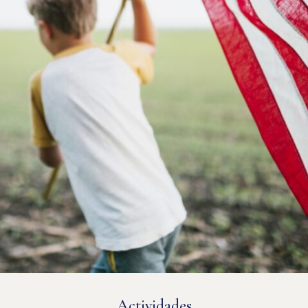
Actividades