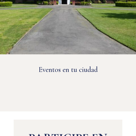
Eventos en tu ciudad