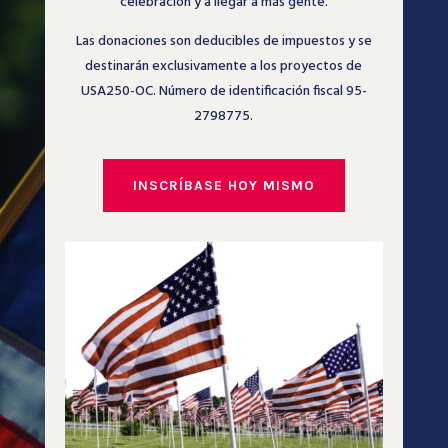
celebración y a llegar a más gente.
Las donaciones son deducibles de impuestos y se
destinarán exclusivamente a los proyectos de
USA250-OC. Número de identificación fiscal 95-
2798775.
INSCRÍBASE HOY MISMO