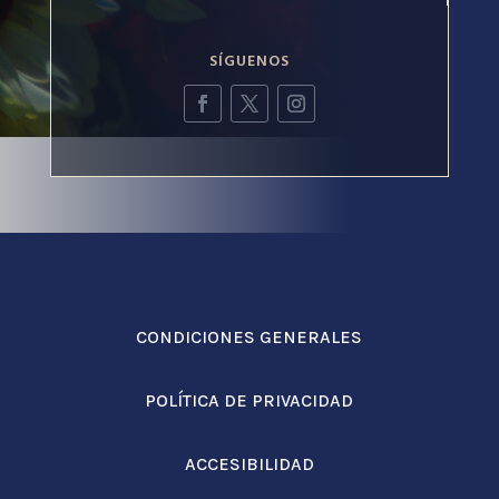
SÍGUENOS
CONDICIONES GENERALES
POLÍTICA DE PRIVACIDAD
ACCESIBILIDAD