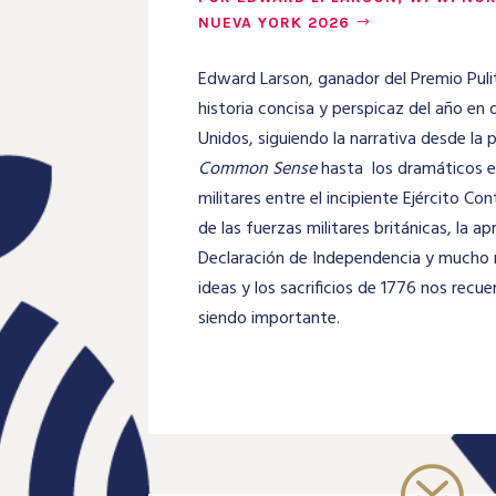
NUEVA YORK 2026
Edward Larson, ganador del Premio Puli
historia concisa y perspicaz del año en
Unidos, siguiendo la narrativa desde la 
Common Sense
hasta
los dramáticos 
militares entre el incipiente Ejército Con
de las fuerzas militares británicas, la a
Declaración de Independencia y mucho má
ideas y los sacrificios de 1776 nos recu
siendo importante.
?