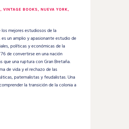
 VINTAGE BOOKS, NUEVA YORK,
los mejores estudiosos de la
 es un amplio y apasionante estudio de
ales, políticas y económicas de la
76 de convertirse en una nación
s que una ruptura con Gran Bretaña.
a de vida y el rechazo de las
ticas, paternalistas y feudalistas. Una
comprender la transición de la colonia a