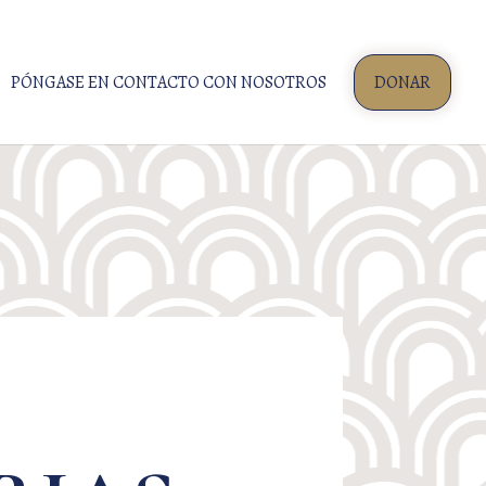
PÓNGASE EN CONTACTO CON NOSOTROS
DONAR