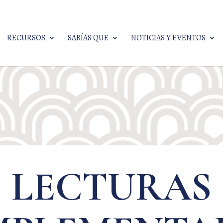
RECURSOS
SABÍAS QUE
NOTICIAS Y EVENTOS
LECTURAS