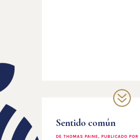
?
Sentido común
DE THOMAS PAINE, PUBLICADO POR