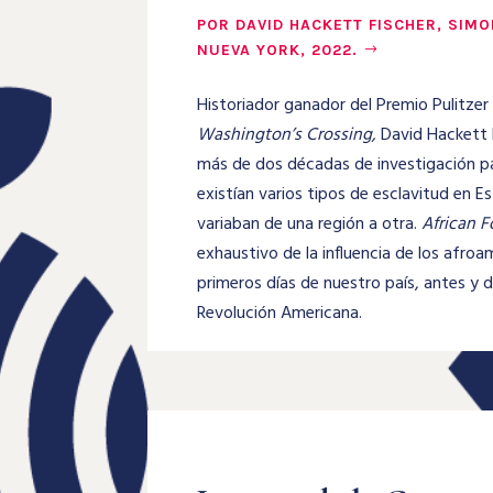
POR DAVID HACKETT FISCHER, SIM
NUEVA YORK, 2022.
Historiador ganador del Premio Pulitzer
Washington’s Crossing,
David Hackett 
más de dos décadas de investigación p
existían varios tipos de esclavitud en 
variaban de una región a otra.
African 
exhaustivo de la influencia de los afroa
primeros días de nuestro país, antes y 
Revolución Americana.