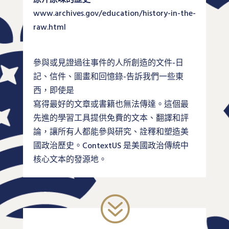
原汁原味的歷史
www.archives.gov/education/history-in-the-
raw.html
參與或見證過往事件的人所創造的文件-日
記、信件、圖畫和回憶錄-告訴我們一些東
西，即使是
寫得最好的文章或書籍也無法傳達。這個最
先進的學習工具提供免費的文本、翻譯和評
論，讓所有人都能參與研究、詮釋和塑造美
國政治歷史。ContextUS 是美國政治傳統中
核心文本的發源地。
?