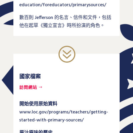
education/foreducators/primarysources/
數百則 Jefferson 的名言、信件和文件，包括
他在起草《獨立宣言》時所扮演的角色。
?
國家檔案
訪問網站
開始使用原始資料
www.loc.gov/programs/teachers/getting-
started-with-primary-sources/