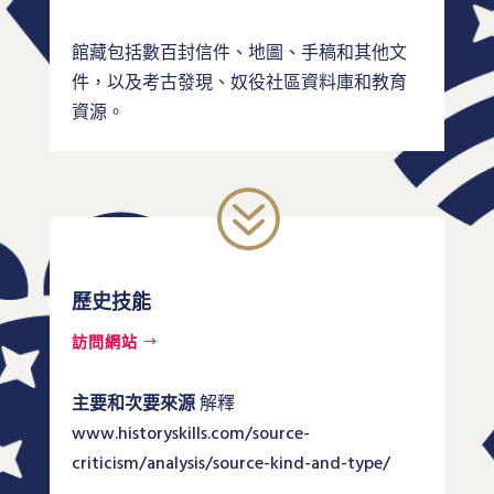
館藏包括數百封信件、地圖、手稿和其他文
件，以及考古發現、奴役社區資料庫和教育
資源。
?
歷史技能
訪問網站
主要和次要來源
解釋
www.historyskills.com/source-
criticism/analysis/source-kind-and-type/