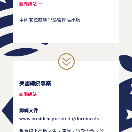
訪問網站
由國家檔案與記錄管理局出版
?
美國總統專案
訪問網站
總統文件
www.presidency.ucsb.edu/documents
免費線上存取文告、演說、行政命令、公