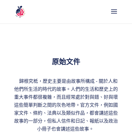
原始文件
歸根究柢，歷史主要是由故事所構成 - 關於人和
他們所生活的時代的故事。人們的生活和歷史上的
重大事件都很複雜，而且經常處於對與錯、好與壞
這些簡單判斷之間的灰色地帶。官方文件，例如國
家文件、條約、法典以及類似作品，都會講述這些
故事的一部分，但私人信件和日記、報紙以及政治
小冊子也會講述這些故事。