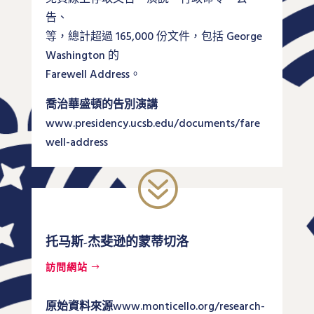
告、
等，總計超過 165,000 份文件，包括 George
Washington 的
Farewell Address。
喬治華盛頓的告別演講
www.presidency.ucsb.edu/documents/fare
well-address
?
托马斯-杰斐逊的蒙蒂切洛
訪問網站
原始資料來源
www.monticello.org/research-