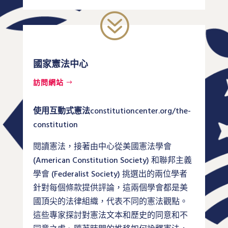
?
國家憲法中心
訪問網站
使用互動式憲法
constitutioncenter.org/the-
constitution
閱讀憲法，接著由中心從美國憲法學會
(American Constitution Society) 和聯邦主義
學會 (Federalist Society) 挑選出的兩位學者
針對每個條款提供評論，這兩個學會都是美
國頂尖的法律組織，代表不同的憲法觀點。
這些專家探討對憲法文本和歷史的同意和不