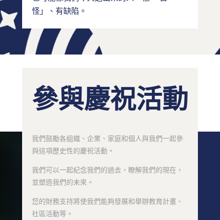
怪」、有缺陷。
參與慶祝活動
我們鼓勵各組織、企業、家庭和個人與我們一起參
與這項歷史性的慶祝活動。
我們可以一起紀念我們的過去，瞭解我們的現在，
並塑造我們的未來。
您的財務支持將使我們能夠發展和舉辦教育計畫、
社區活動等。