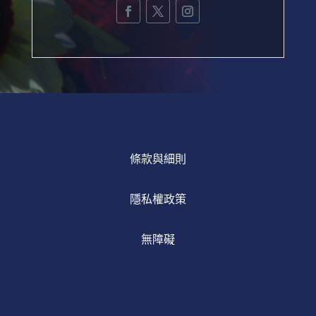
條款與細則
隱私權政策
無障礙