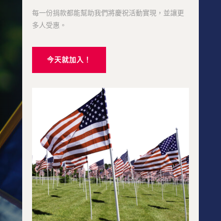
每一份捐款都能幫助我們將慶祝活動實現，並讓更
多人受惠。
今天就加入！