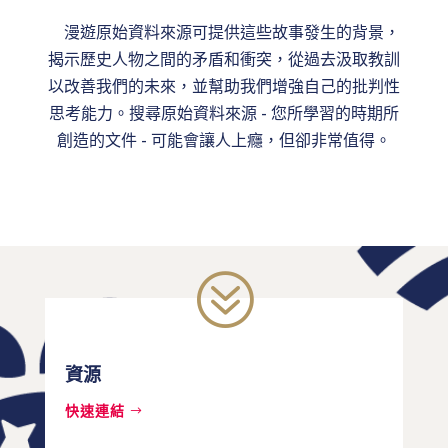
漫遊原始資料來源可提供這些故事發生的背景，
揭示歷史人物之間的矛盾和衝突，從過去汲取教訓
以改善我們的未來，並幫助我們增強自己的批判性
思考能力。搜尋原始資料來源 - 您所學習的時期所
創造的文件 - 可能會讓人上癮，但卻非常值得。
?
資源
快速連結