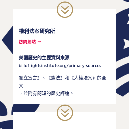
?
權利法案研究所
訪問網站
美國歷史的主要資料來源
billofrightsinstitute.org/primary-sources
獨立宣言》、《憲法》和《人權法案》的全
文
，並附有簡短的歷史評論。
?