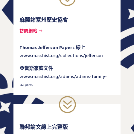
麻薩諸塞州歷史協會
訪問網站
Thomas Jefferson Papers 線上
www.masshist.org/collections/jefferson
亞當斯家庭文件
www.masshist.org/adams/adams-family-
papers
?
聯邦論文線上完整版