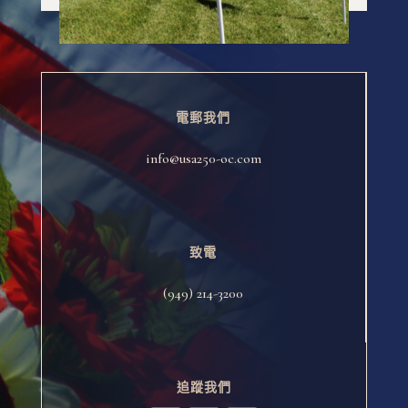
電郵我們
info@usa250-oc.com
致電
(949) 214-3200
追蹤我們