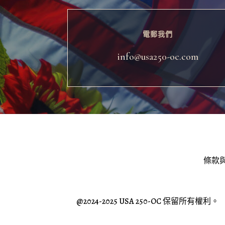
電郵我們
info@usa250-oc.com
條款
@2024-2025 USA 250-OC 保留所有權利。