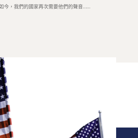
。如今，我們的國家再次需要他們的聲音……