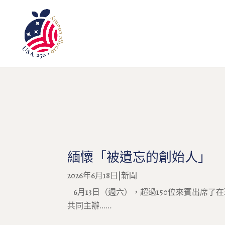
緬懷「被遺忘的創始人」
2026年6月18日
|
新聞
6月13日（週六），超過150位來賓出席了在
共同主辦……