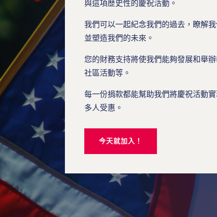
與這項歷史性的慶祝活動。
我們可以一起紀念我們的過去，瞭解我
並塑造我們的未來。
您的財務支持將使我們能夠發展和舉辦
社區活動等。
每一份捐款都能幫助我們將慶祝活動實
多人受惠。
今天就加入！